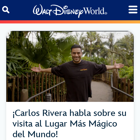
Skip to content
¡Carlos Rivera habla sobre su
visita al Lugar Más Mágico
del Mundo!