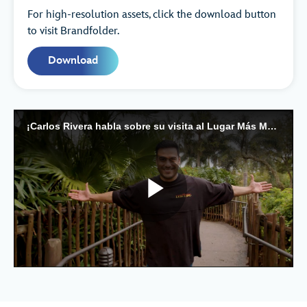
For high-resolution assets, click the download button
to visit Brandfolder.
Download