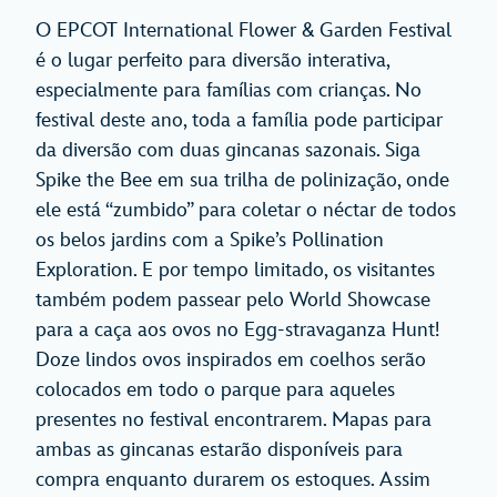
O EPCOT International Flower & Garden Festival
é o lugar perfeito para diversão interativa,
especialmente para famílias com crianças. No
festival deste ano, toda a família pode participar
da diversão com duas gincanas sazonais. Siga
Spike the Bee em sua trilha de polinização, onde
ele está “zumbido” para coletar o néctar de todos
os belos jardins com a Spike’s Pollination
Exploration. E por tempo limitado, os visitantes
também podem passear pelo World Showcase
para a caça aos ovos no Egg-stravaganza Hunt!
Doze lindos ovos inspirados em coelhos serão
colocados em todo o parque para aqueles
presentes no festival encontrarem. Mapas para
ambas as gincanas estarão disponíveis para
compra enquanto durarem os estoques. Assim