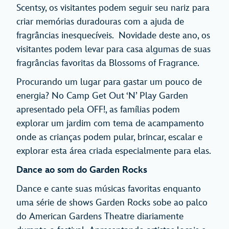
Scentsy, os visitantes podem seguir seu nariz para
criar memórias duradouras com a ajuda de
fragrâncias inesquecíveis. Novidade deste ano, os
visitantes podem levar para casa algumas de suas
fragrâncias favoritas da Blossoms of Fragrance.
Procurando um lugar para gastar um pouco de
energia? No Camp Get Out ‘N’ Play Garden
apresentado pela OFF!, as famílias podem
explorar um jardim com tema de acampamento
onde as crianças podem pular, brincar, escalar e
explorar esta área criada especialmente para elas.
Dance ao som do Garden Rocks
Dance e cante suas músicas favoritas enquanto
uma série de shows Garden Rocks sobe ao palco
do American Gardens Theatre diariamente