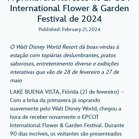
International Flower & Garden
Festival de 2024
Published: February 21, 2024
O Walt Disney World Resort dá boas-vindas à
estação com topiárias deslumbrantes, pratos
saborosos, entretenimento diverso e exibições
interativas que vão de 28 de fevereiro a 27 de
maio
LAKE BUENA VISTA, Flórida (21 de fevereiro) –
Com a brisa da primavera já soprando
suavemente pelo Walt Disney World, chegou a
hora de receber novamente o EPCOT
International Flower & Garden Festival. Durante
90 dias incríveis, os visitantes são presenteados