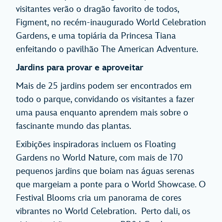
visitantes verão o dragão favorito de todos,
Figment, no recém-inaugurado World Celebration
Gardens, e uma topiária da Princesa Tiana
enfeitando o pavilhão The American Adventure.
Jardins para provar e aproveitar
Mais de 25 jardins podem ser encontrados em
todo o parque, convidando os visitantes a fazer
uma pausa enquanto aprendem mais sobre o
fascinante mundo das plantas.
Exibições inspiradoras incluem os Floating
Gardens no World Nature, com mais de 170
pequenos jardins que boiam nas águas serenas
que margeiam a ponte para o World Showcase. O
Festival Blooms cria um panorama de cores
vibrantes no World Celebration. Perto dali, os