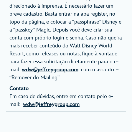
direcionado à imprensa. É necessário fazer um
breve cadastro. Basta entrar na aba register, no
topo da página, e colocar a “passphrase” Disney e
a “passkey” Magic. Depois você deve criar sua
conta com próprio login e senha. Caso não queira
mais receber conteúdo do Walt Disney World
Resort, como releases ou notas, fique à vontade
para fazer essa solicitação diretamente para o e-
mail
wdw@jeffreygroup.com
com o assunto –
“Remover do Mailing”.
Contato
Em caso de dúvidas, entre em contato pelo e-
mail:
wdw@jeffreygroup.com