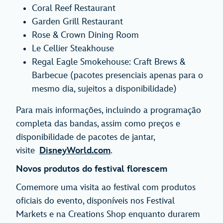
Coral Reef Restaurant
Garden Grill Restaurant
Rose & Crown Dining Room
Le Cellier Steakhouse
Regal Eagle Smokehouse: Craft Brews &
Barbecue (pacotes presenciais apenas para o
mesmo dia, sujeitos a disponibilidade)
Para mais informações, incluindo a programação
completa das bandas, assim como preços e
disponibilidade de pacotes de jantar,
visite
DisneyWorld.com
.
Novos produtos do festival florescem
Comemore uma visita ao festival com produtos
oficiais do evento, disponíveis nos Festival
Markets e na Creations Shop enquanto durarem