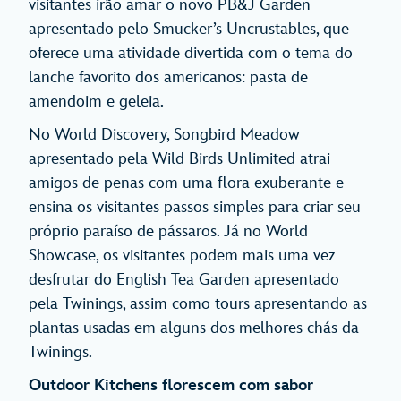
visitantes irão amar o novo PB&J Garden
apresentado pelo Smucker’s Uncrustables, que
oferece uma atividade divertida com o tema do
lanche favorito dos americanos: pasta de
amendoim e geleia.
No World Discovery, Songbird Meadow
apresentado pela Wild Birds Unlimited atrai
amigos de penas com uma flora exuberante e
ensina os visitantes passos simples para criar seu
próprio paraíso de pássaros. Já no World
Showcase, os visitantes podem mais uma vez
desfrutar do English Tea Garden apresentado
pela Twinings, assim como tours apresentando as
plantas usadas em alguns dos melhores chás da
Twinings.
Outdoor Kitchens florescem com sabor