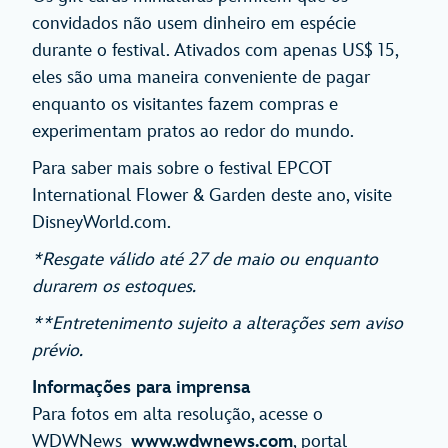
convidados não usem dinheiro em espécie
durante o festival. Ativados com apenas US$ 15,
eles são uma maneira conveniente de pagar
enquanto os visitantes fazem compras e
experimentam pratos ao redor do mundo.
Para saber mais sobre o festival EPCOT
International Flower & Garden deste ano, visite
DisneyWorld.com.
*Resgate válido até 27 de maio ou enquanto
durarem os estoques.
**Entretenimento sujeito a alterações sem aviso
prévio.
Informações para imprensa
Para fotos em alta resolução, acesse o
WDWNews
www.wdwnews.com
, portal