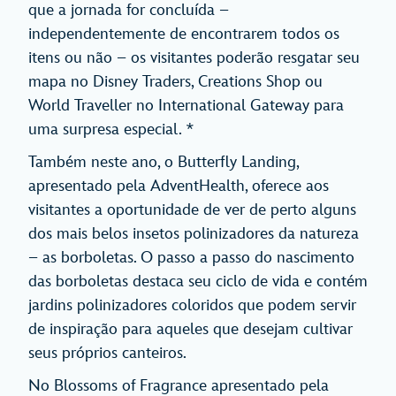
que a jornada for concluída –
independentemente de encontrarem todos os
itens ou não – os visitantes poderão resgatar seu
mapa no Disney Traders, Creations Shop ou
World Traveller no International Gateway para
uma surpresa especial. *
Também neste ano, o Butterfly Landing,
apresentado pela AdventHealth, oferece aos
visitantes a oportunidade de ver de perto alguns
dos mais belos insetos polinizadores da natureza
– as borboletas. O passo a passo do nascimento
das borboletas destaca seu ciclo de vida e contém
jardins polinizadores coloridos que podem servir
de inspiração para aqueles que desejam cultivar
seus próprios canteiros.
No Blossoms of Fragrance apresentado pela