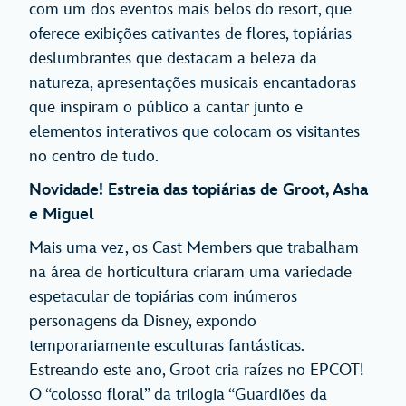
com um dos eventos mais belos do resort, que
oferece exibições cativantes de flores, topiárias
deslumbrantes que destacam a beleza da
natureza, apresentações musicais encantadoras
que inspiram o público a cantar junto e
elementos interativos que colocam os visitantes
no centro de tudo.
Novidade! Estreia das topiárias de Groot, Asha
e Miguel
Mais uma vez, os Cast Members que trabalham
na área de horticultura criaram uma variedade
espetacular de topiárias com inúmeros
personagens da Disney, expondo
temporariamente esculturas fantásticas.
Estreando este ano, Groot cria raízes no EPCOT!
O “colosso floral” da trilogia “Guardiões da