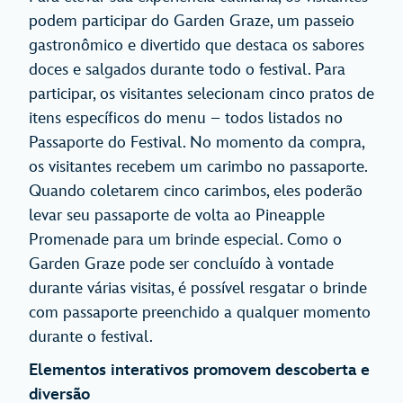
podem participar do Garden Graze, um passeio
gastronômico e divertido que destaca os sabores
doces e salgados durante todo o festival. Para
participar, os visitantes selecionam cinco pratos de
itens específicos do menu – todos listados no
Passaporte do Festival. No momento da compra,
os visitantes recebem um carimbo no passaporte.
Quando coletarem cinco carimbos, eles poderão
levar seu passaporte de volta ao Pineapple
Promenade para um brinde especial. Como o
Garden Graze pode ser concluído à vontade
durante várias visitas, é possível resgatar o brinde
com passaporte preenchido a qualquer momento
durante o festival.
Elementos interativos promovem descoberta e
diversão