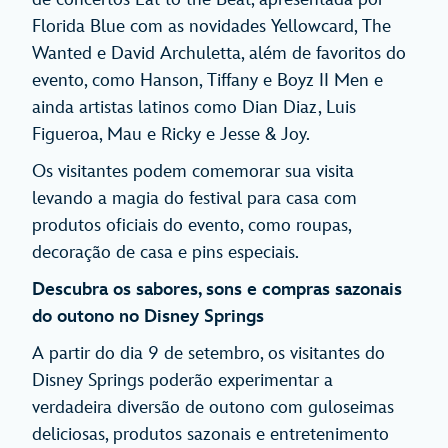
Florida Blue com as novidades Yellowcard, The
Wanted e David Archuletta, além de favoritos do
evento, como Hanson, Tiffany e Boyz II Men e
ainda artistas latinos como Dian Diaz, Luis
Figueroa, Mau e Ricky e Jesse & Joy.
Os visitantes podem comemorar sua visita
levando a magia do festival para casa com
produtos oficiais do evento, como roupas,
decoração de casa e pins especiais.
Descubra os sabores, sons e compras sazonais
do outono no Disney Springs
A partir do dia 9 de setembro, os visitantes do
Disney Springs poderão experimentar a
verdadeira diversão de outono com guloseimas
deliciosas, produtos sazonais e entretenimento