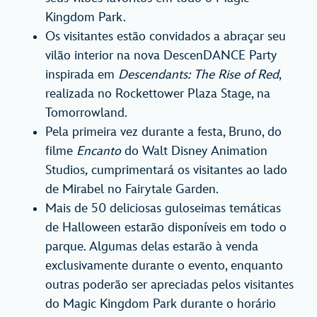
Kingdom Park.
Os visitantes estão convidados a abraçar seu
vilão interior na nova DescenDANCE Party
inspirada em
Descendants: The Rise of Red
,
realizada no Rockettower Plaza Stage, na
Tomorrowland.
Pela primeira vez durante a festa, Bruno, do
filme
Encanto
do Walt Disney Animation
Studios
,
cumprimentará os visitantes ao lado
de Mirabel no Fairytale Garden.
Mais de 50 deliciosas guloseimas temáticas
de Halloween estarão disponíveis em todo o
parque. Algumas delas estarão à venda
exclusivamente durante o evento, enquanto
outras poderão ser apreciadas pelos visitantes
do Magic Kingdom Park durante o horário