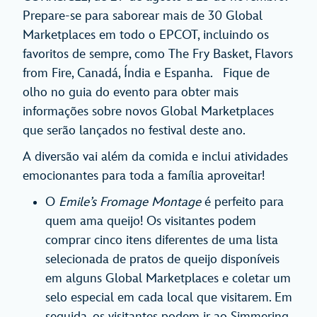
Prepare-se para saborear mais de 30 Global
Marketplaces em todo o EPCOT, incluindo os
favoritos de sempre, como The Fry Basket, Flavors
from Fire, Canadá, Índia e Espanha. Fique de
olho no guia do evento para obter mais
informações sobre novos Global Marketplaces
que serão lançados no festival deste ano.
A diversão vai além da comida e inclui atividades
emocionantes para toda a família aproveitar!
O
Emile’s Fromage Montage
é perfeito para
quem ama queijo! Os visitantes podem
comprar cinco itens diferentes de uma lista
selecionada de pratos de queijo disponíveis
em alguns Global Marketplaces e coletar um
selo especial em cada local que visitarem. Em
seguida, os visitantes podem ir ao Simmering