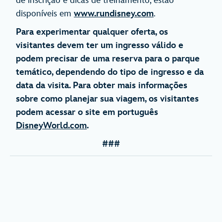
de inscrição e dicas de treinamento, estão
disponíveis em
www.rundisney.com
.
Para experimentar qualquer oferta, os
visitantes devem ter um ingresso válido e
podem precisar de uma reserva para o parque
temático, dependendo do tipo de ingresso e da
data da visita. Para obter mais informações
sobre como planejar sua viagem, os visitantes
podem acessar o site em português
DisneyWorld.com
.
###