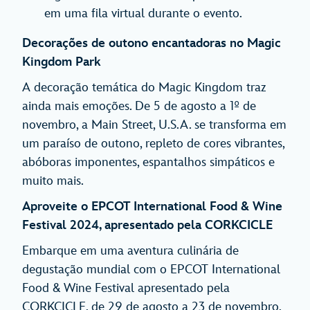
em uma fila virtual durante o evento.
Decorações de outono encantadoras no Magic
Kingdom Park
A decoração temática do Magic Kingdom traz
ainda mais emoções. De 5 de agosto a 1º de
novembro, a Main Street, U.S.A. se transforma em
um paraíso de outono, repleto de cores vibrantes,
abóboras imponentes, espantalhos simpáticos e
muito mais.
Aproveite o EPCOT International Food & Wine
Festival 2024, apresentado pela CORKCICLE
Embarque em uma aventura culinária de
degustação mundial com o EPCOT International
Food & Wine Festival apresentado pela
CORKCICLE, de 29 de agosto a 23 de novembro.