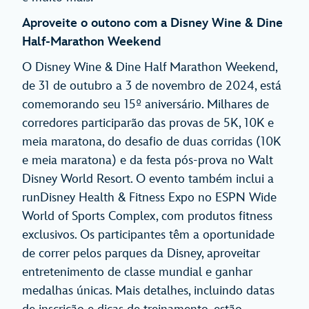
Aproveite o outono com a Disney Wine & Dine
Half-Marathon Weekend
O Disney Wine & Dine Half Marathon Weekend,
de 31 de outubro a 3 de novembro de 2024, está
comemorando seu 15º aniversário. Milhares de
corredores participarão das provas de 5K, 10K e
meia maratona, do desafio de duas corridas (10K
e meia maratona) e da festa pós-prova no Walt
Disney World Resort. O evento também inclui a
runDisney Health & Fitness Expo no ESPN Wide
World of Sports Complex, com produtos fitness
exclusivos. Os participantes têm a oportunidade
de correr pelos parques da Disney, aproveitar
entretenimento de classe mundial e ganhar
medalhas únicas. Mais detalhes, incluindo datas