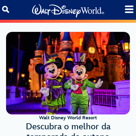
Skip to content
Walt Disney World Resort
Descubra o melhor da