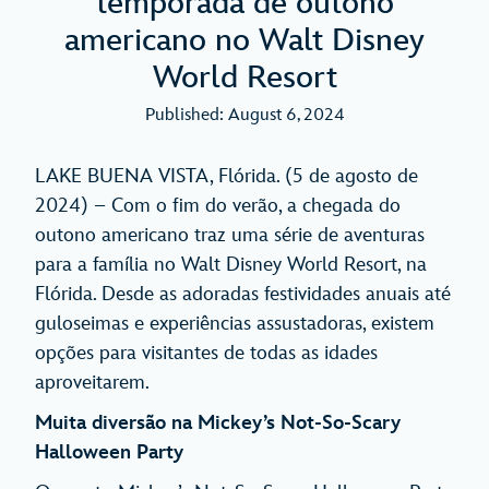
temporada de outono
americano no Walt Disney
World Resort
Published: August 6, 2024
LAKE BUENA VISTA, Flórida. (5 de agosto de
2024) – Com o fim do verão, a chegada do
outono americano traz uma série de aventuras
para a família no Walt Disney World Resort, na
Flórida. Desde as adoradas festividades anuais até
guloseimas e experiências assustadoras, existem
opções para visitantes de todas as idades
aproveitarem.
Muita diversão na Mickey’s Not-So-Scary
Halloween Party