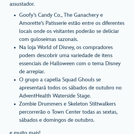
assustador.
Goofy’s Candy Co., The Ganachery e
Amorette’s Patisserie estão entre os diferentes
locais onde os visitantes poderão se deliciar
com guloseimas sazonais.
Na loja World of Disney, os compradores
podem descobrir uma variedade de itens
essenciais de Halloween com o tema Disney
de arrepiar.
O grupo a capella Squad Ghouls se
apresentará todos os sábados de outubro no
AdventHealth Waterside Stage.
Zombie Drummers e Skeleton Stiltwalkers
percorrerão o Town Center todas as sextas,
sábados e domingos de outubro.
e muito mais!