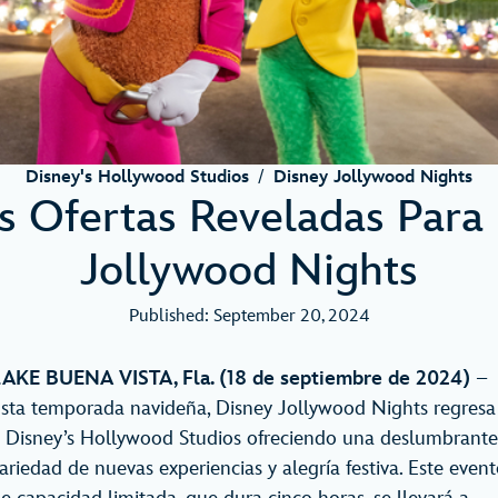
Disney's Hollywood Studios
/
Disney Jollywood Nights
 Ofertas Reveladas Para
Jollywood Nights
Published: September 20, 2024
AKE BUENA VISTA, Fla. (18 de septiembre de 2024)
–
sta temporada navideña, Disney Jollywood Nights regresa
 Disney’s Hollywood Studios ofreciendo una deslumbrante
ariedad de nuevas experiencias y alegría festiva. Este even