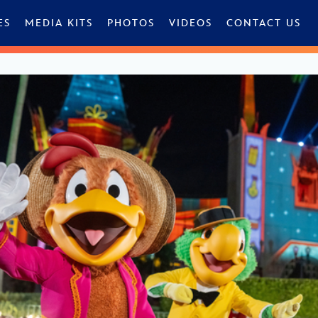
ES
MEDIA KITS
PHOTOS
VIDEOS
CONTACT US