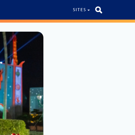
SITES