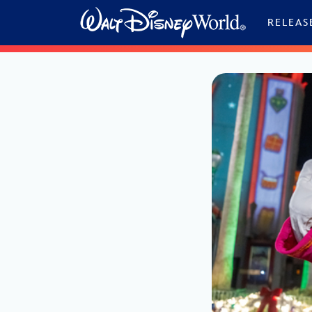
Skip to content
RELEAS