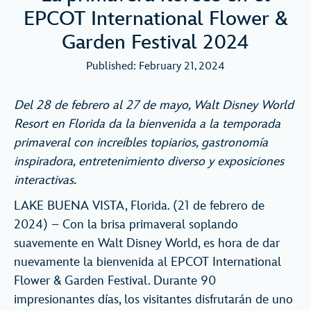
EPCOT International Flower &
Garden Festival 2024
Published: February 21, 2024
Del 28 de febrero al 27 de mayo, Walt Disney World
Resort en Florida da la bienvenida a la temporada
primaveral con increíbles topiarios, gastronomía
inspiradora, entretenimiento diverso y exposiciones
interactivas.
LAKE BUENA VISTA, Florida. (21 de febrero de
2024) – Con la brisa primaveral soplando
suavemente en Walt Disney World, es hora de dar
nuevamente la bienvenida al EPCOT International
Flower & Garden Festival. Durante 90
impresionantes días, los visitantes disfrutarán de uno