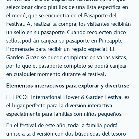
seleccionar cinco platillos de una lista específica en
el menú, que se encuentra en el Pasaporte del
Festival. Al realizar la compra, los visitantes recibirán
un sello en su pasaporte. Cuando recolecten cinco
sellos, podrán canjear su pasaporte en Pineapple
Promenade para recibir un regalo especial. El
Garden Graze se puede completar en varias visitas,
por lo que el pasaporte completo se podrá canjear
en cualquier momento durante el festival.
Elementos interactivos para explorar y divertirse
El EPCOT International Flower & Garden Festival es
el lugar perfecto para la diversión interactiva,
especialmente para familias con niños pequeños.
En el festival de este año, toda la familia podrá
unirse a la diversión con dos búsquedas del tesoro