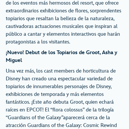
de los eventos más hermosos del resort, que ofrece
extraordinarios exhibiciones de flores, sorprendentes
topiarios que resaltan la belleza de la naturaleza,
cautivadoras actuaciones musicales que inspiran al
público a cantar y elementos interactivos que harán
protagonistas a los visitantes.
¡Nuevo! Debut de los Topiarios de Groot, Asha y
Miguel
Una vez más, los cast members de horticultura de
Disney han creado una espectacular variedad de
topiarios de innumerables personajes de Disney,
exhibiciones de temporada y más elementos
fantásticos. ¡Este año debuta Groot, quien echará
raíces en EPCOT! El “flora colossus” de la trilogía
“Guardians of the Galaxy”aparecerá cerca de la
atracción Guardians of the Galaxy: Cosmic Rewind