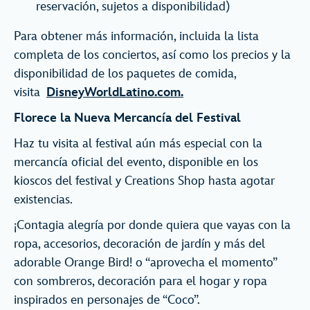
reservación, sujetos a disponibilidad)
Para obtener más información, incluida la lista
completa de los conciertos, así como los precios y la
disponibilidad de los paquetes de comida,
visita
DisneyWorldLatino.com.
Florece la Nueva Mercancía del Festival
Haz tu visita al festival aún más especial con la
mercancía oficial del evento, disponible en los
kioscos del festival y Creations Shop hasta agotar
existencias.
¡Contagia alegría por donde quiera que vayas con la
ropa, accesorios, decoración de jardín y más del
adorable Orange Bird! o “aprovecha el momento”
con sombreros, decoración para el hogar y ropa
inspirados en personajes de “Coco”.