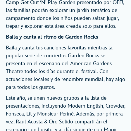
Camp Get Out ‘N’ Play Garden presentado por OFF!,
las familias podrán explorar un jardín temático de
campamento donde los niños pueden saltar, jugar,
trepar y explorar esta área creada solo para ellos.
Baila y canta al ritmo de Garden Rocks
Baila y canta tus canciones favoritas mientras la
popular serie de conciertos Garden Rocks se
presenta en el escenario del American Gardens
Theatre todos los días durante el festival. Con
actuaciones locales y de renombre mundial, hay algo
para todos los gustos.
Este año, se unen nuevos grupos a la lista de
presentaciones, incluyendo Modern English, Crowder,
Fonseca, Lit y Monsieur Periné. Además, por primera
vez, Raul Acosta & Oro Solido compartirán el
escenario con Luisito, y al día siguiente con Magic