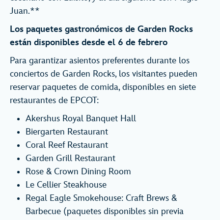
Juan.**
Los paquetes gastronómicos de Garden Rocks
están disponibles desde el 6 de febrero
Para garantizar asientos preferentes durante los
conciertos de Garden Rocks, los visitantes pueden
reservar paquetes de comida, disponibles en siete
restaurantes de EPCOT:
Akershus Royal Banquet Hall
Biergarten Restaurant
Coral Reef Restaurant
Garden Grill Restaurant
Rose & Crown Dining Room
Le Cellier Steakhouse
Regal Eagle Smokehouse: Craft Brews &
Barbecue (paquetes disponibles sin previa