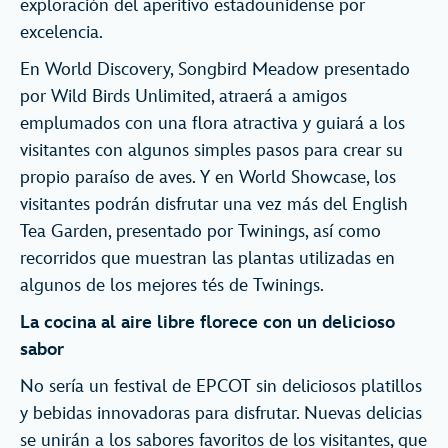
exploración del aperitivo estadounidense por
excelencia.
En World Discovery, Songbird Meadow presentado
por Wild Birds Unlimited, atraerá a amigos
emplumados con una flora atractiva y guiará a los
visitantes con algunos simples pasos para crear su
propio paraíso de aves. Y en World Showcase, los
visitantes podrán disfrutar una vez más del English
Tea Garden, presentado por Twinings, así como
recorridos que muestran las plantas utilizadas en
algunos de los mejores tés de Twinings.
La cocina al aire libre florece con un delicioso
sabor
No sería un festival de EPCOT sin deliciosos platillos
y bebidas innovadoras para disfrutar. Nuevas delicias
se unirán a los sabores favoritos de los visitantes, que