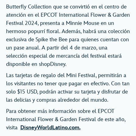
Butterfly Collection que se convirtió en el centro de
atención en el EPCOT International Flower & Garden
Festival 2024, presenta a Minnie Mouse en un
hermoso popurrí floral. Además, habrá una colección
exclusiva de Spike the Bee para quienes cuentan con
un pase anual. A partir del 4 de marzo, una
selección especial de mercancía del festival estará
disponible en shopDisney.
Las tarjetas de regalo del Mini Festival, permitirán a
los visitantes no tener que pagar en efectivo. Con tan
solo $15 USD, podrán activar su tarjeta y disfrutar de
las delicias y compras alrededor del mundo.
Para obtener más información sobre el EPCOT
International Flower & Garden Festival de este año,
visita
DisneyWorldLatino.com.