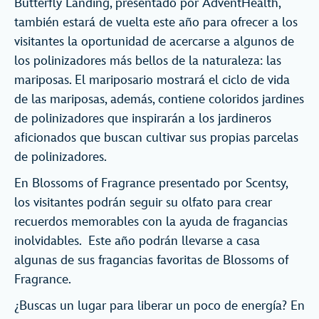
Butterfly Landing, presentado por AdventHealth,
también estará de vuelta este año para ofrecer a los
visitantes la oportunidad de acercarse a algunos de
los polinizadores más bellos de la naturaleza: las
mariposas. El mariposario mostrará el ciclo de vida
de las mariposas, además, contiene coloridos jardines
de polinizadores que inspirarán a los jardineros
aficionados que buscan cultivar sus propias parcelas
de polinizadores.
En Blossoms of Fragrance presentado por Scentsy,
los visitantes podrán seguir su olfato para crear
recuerdos memorables con la ayuda de fragancias
inolvidables.
Este año podrán llevarse a casa
algunas de sus fragancias favoritas de Blossoms of
Fragrance.
¿Buscas un lugar para liberar un poco de energía? En