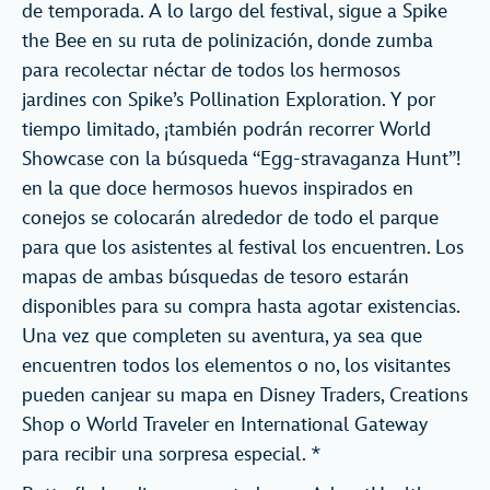
de temporada. A lo largo del festival, sigue a Spike
the Bee en su ruta de polinización, donde zumba
para recolectar néctar de todos los hermosos
jardines con Spike’s Pollination Exploration. Y por
tiempo limitado, ¡también podrán recorrer World
Showcase con la búsqueda “Egg-stravaganza Hunt”!
en la que doce hermosos huevos inspirados en
conejos se colocarán alrededor de todo el parque
para que los asistentes al festival los encuentren. Los
mapas de ambas búsquedas de tesoro estarán
disponibles para su compra hasta agotar existencias.
Una vez que completen su aventura, ya sea que
encuentren todos los elementos o no, los visitantes
pueden canjear su mapa en Disney Traders, Creations
Shop o World Traveler en International Gateway
para recibir una sorpresa especial. *