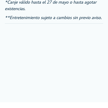
*Canje válido hasta el 27 de mayo o hasta agotar
existencias.
**Entretenimiento sujeto a cambios sin previo aviso.