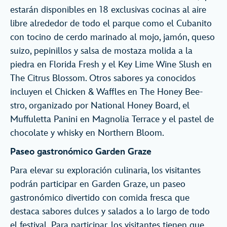
estarán disponibles en 18 exclusivas cocinas al aire
libre alrededor de todo el parque como el Cubanito
con tocino de cerdo marinado al mojo, jamón, queso
suizo, pepinillos y salsa de mostaza molida a la
piedra en Florida Fresh y el Key Lime Wine Slush en
The Citrus Blossom. Otros sabores ya conocidos
incluyen el Chicken & Waffles en The Honey Bee-
stro, organizado por National Honey Board, el
Muffuletta Panini en Magnolia Terrace y el pastel de
chocolate y whisky en Northern Bloom.
Paseo gastronómico Garden Graze
Para elevar su exploración culinaria, los visitantes
podrán participar en Garden Graze, un paseo
gastronómico divertido con comida fresca que
destaca sabores dulces y salados a lo largo de todo
el festival. Para participar, los visitantes tienen que