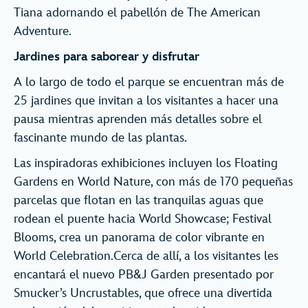
Tiana adornando el pabellón de The American
Adventure.
Jardines para saborear y disfrutar
A lo largo de todo el parque se encuentran más de
25 jardines que invitan a los visitantes a hacer una
pausa mientras aprenden más detalles sobre el
fascinante mundo de las plantas.
Las inspiradoras exhibiciones incluyen los Floating
Gardens en World Nature, con más de 170 pequeñas
parcelas que flotan en las tranquilas aguas que
rodean el puente hacia World Showcase; Festival
Blooms, crea un panorama de color vibrante en
World Celebration.
Cerca de allí, a los visitantes les
encantará el nuevo PB&J Garden presentado por
Smucker’s Uncrustables, que ofrece una divertida