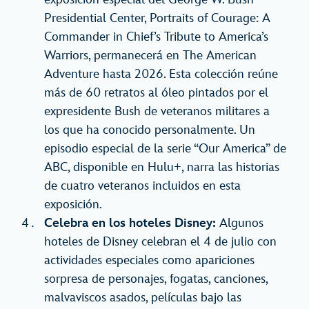
Presidential Center, Portraits of Courage: A
Commander in Chief’s Tribute to America’s
Warriors, permanecerá en The American
Adventure hasta 2026. Esta colección reúne
más de 60 retratos al óleo pintados por el
expresidente Bush de veteranos militares a
los que ha conocido personalmente. Un
episodio especial de la serie “Our America” de
ABC, disponible en Hulu+, narra las historias
de cuatro veteranos incluidos en esta
exposición.
Celebra en los hoteles Disney:
Algunos
hoteles de Disney celebran el 4 de julio con
actividades especiales como apariciones
sorpresa de personajes, fogatas, canciones,
malvaviscos asados, películas bajo las