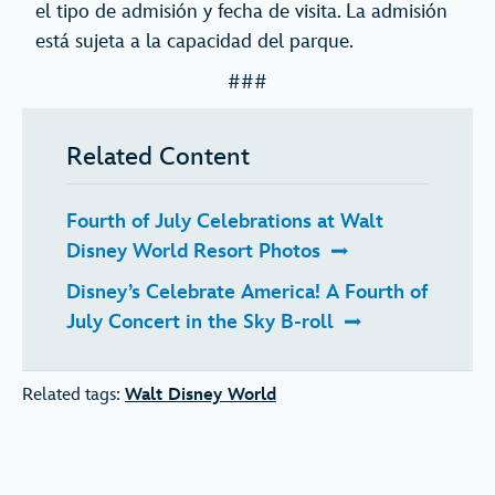
el tipo de admisión y fecha de visita. La admisión
está sujeta a la capacidad del parque.
###
Related Content
Fourth of July Celebrations at Walt
Disney World Resort Photos
Disney’s Celebrate America! A Fourth of
July Concert in the Sky B-roll
Related tags:
Walt Disney World