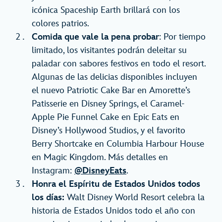
icónica Spaceship Earth brillará con los
colores patrios.
Comida que vale la pena probar
: Por tiempo
limitado, los visitantes podrán deleitar su
paladar con sabores festivos en todo el resort.
Algunas de las delicias disponibles incluyen
el nuevo Patriotic Cake Bar en Amorette’s
Patisserie en Disney Springs, el Caramel-
Apple Pie Funnel Cake en Epic Eats en
Disney’s Hollywood Studios, y el favorito
Berry Shortcake en Columbia Harbour House
en Magic Kingdom. Más detalles en
Instagram:
@DisneyEats
.
Honra el Espíritu de Estados Unidos todos
los días:
Walt Disney World Resort celebra la
historia de Estados Unidos todo el año con