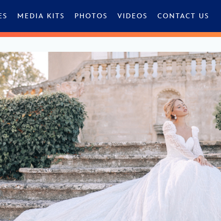
ES
MEDIA KITS
PHOTOS
VIDEOS
CONTACT US