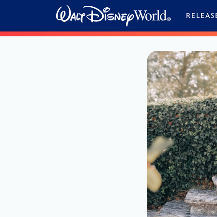
Skip to content
RELEAS