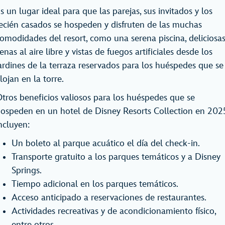
s un lugar ideal para que las parejas, sus invitados y los
ecién casados se hospeden y disfruten de las muchas
omodidades del resort, como una serena piscina, deliciosa
enas al aire libre y vistas de fuegos artificiales desde los
ardines de la terraza reservados para los huéspedes que se
lojan en la torre.
tros beneficios valiosos para los huéspedes que se
ospeden en un hotel de Disney Resorts Collection en 202
ncluyen:
Un boleto al parque acuático el día del check-in.
Transporte gratuito a los parques temáticos y a Disney
Springs.
Tiempo adicional en los parques temáticos.
Acceso anticipado a reservaciones de restaurantes.
Actividades recreativas y de acondicionamiento físico,
entre otros.