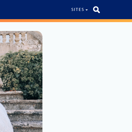
SITES