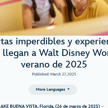
tas imperdibles y experie
 llegan a Walt Disney Wor
verano de 2025
Published: March 27, 2025
More Languages
AKE BUENA VISTA, Florida. (26 de marzo de 2025)
–