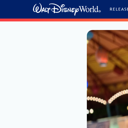
Skip to content
RELEAS