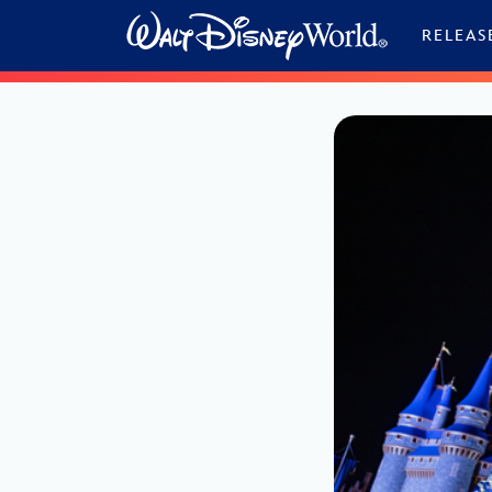
Skip to content
RELEAS