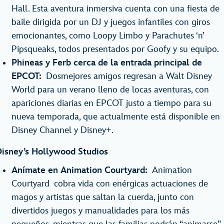
Hall. Esta aventura inmersiva cuenta con una fiesta de
baile dirigida por un DJ y juegos infantiles con giros
emocionantes, como Loopy Limbo y Parachutes ‘n’
Pipsqueaks, todos presentados por Goofy y su equipo.
Phineas y Ferb cerca de la entrada principal de
EPCOT:
Dosmejores amigos regresan a Walt Disney
World para un verano lleno de locas aventuras, con
apariciones diarias en EPCOT justo a tiempo para su
nueva temporada, que actualmente está disponible en
Disney Channel y Disney+.
isney’s Hollywood Studios
Anímate en Animation Courtyard:
Animation
Courtyard cobra vida con enérgicas actuaciones de
magos y artistas que saltan la cuerda, junto con
divertidos juegos y manualidades para los más