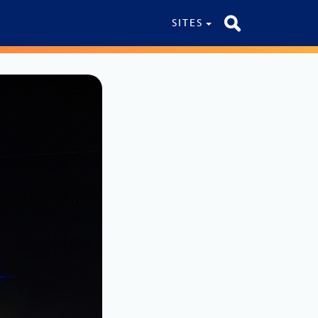
SITES