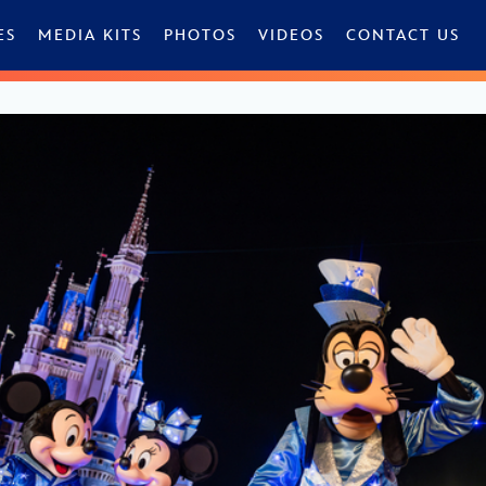
ES
MEDIA KITS
PHOTOS
VIDEOS
CONTACT US