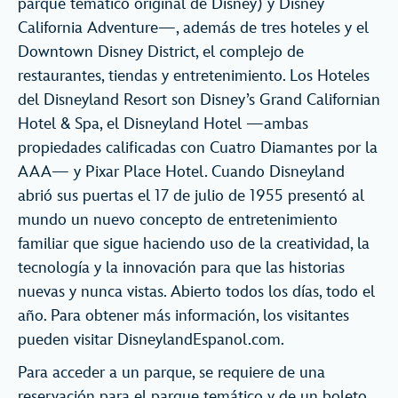
parque temático original de Disney) y Disney
California Adventure—, además de tres hoteles y el
Downtown Disney District, el complejo de
restaurantes, tiendas y entretenimiento. Los Hoteles
del Disneyland Resort son Disney’s Grand Californian
Hotel & Spa, el Disneyland Hotel —ambas
propiedades calificadas con Cuatro Diamantes por la
AAA— y Pixar Place Hotel. Cuando Disneyland
abrió sus puertas el 17 de julio de 1955 presentó al
mundo un nuevo concepto de entretenimiento
familiar que sigue haciendo uso de la creatividad, la
tecnología y la innovación para que las historias
nuevas y nunca vistas. Abierto todos los días, todo el
año. Para obtener más información, los visitantes
pueden visitar DisneylandEspanol.com.
Para acceder a un parque, se requiere de una
reservación para el parque temático y de un boleto