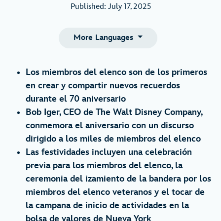
Published: July 17, 2025
More Languages
Los miembros del elenco son de los primeros
en crear y compartir nuevos recuerdos
durante el 70 aniversario
Bob Iger, CEO de The Walt Disney Company,
conmemora el aniversario con un discurso
dirigido a los miles de miembros del elenco
Las festividades incluyen una celebración
previa para los miembros del elenco, la
ceremonia del izamiento de la bandera por los
miembros del elenco veteranos y el tocar de
la campana de inicio de actividades en la
bolsa de valores de Nueva York