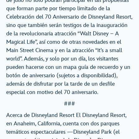
de julio no solo podrán participar en las propuestas
que forman parte por tiempo limitado de la
Celebración del 70 Aniversario de Disneyland Resort,
sino que también serán testigos de la inauguración
de la revolucionaria atracción “Walt Disney – A
Magical Life”, así como de otras novedades en el
Main Street Cinema y en la atracción “it’s a small
world”. Además, y solo por un día, los visitantes
pueden hacerse con un mapa guía de recuerdo y un
botón de aniversario (sujetos a disponibilidad),
además de disfrutar por la tarde de un desfile
especial con motivo del 70 aniversario.
###
Acerca de Disneyland Resort El Disneyland Resort,
en Anaheim, California, cuenta con dos parques
temáticos espectaculares —Disneyland Park (el