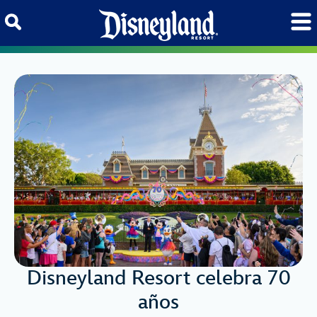
Skip to content
Disneyland Resort celebra 70
años