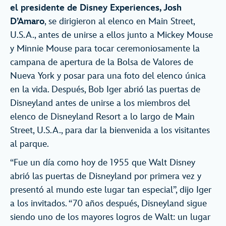
el presidente de Disney Experiences, Josh
D’Amaro
, se dirigieron al elenco en Main Street,
U.S.A., antes de unirse a ellos junto a Mickey Mouse
y Minnie Mouse para tocar ceremoniosamente la
campana de apertura de la Bolsa de Valores de
Nueva York y posar para una foto del elenco única
en la vida. Después, Bob Iger abrió las puertas de
Disneyland antes de unirse a los miembros del
elenco de Disneyland Resort a lo largo de Main
Street, U.S.A., para dar la bienvenida a los visitantes
al parque.
“Fue un día como hoy de 1955 que Walt Disney
abrió las puertas de Disneyland por primera vez y
presentó al mundo este lugar tan especial”, dijo Iger
a los invitados. “70 años después, Disneyland sigue
siendo uno de los mayores logros de Walt: un lugar