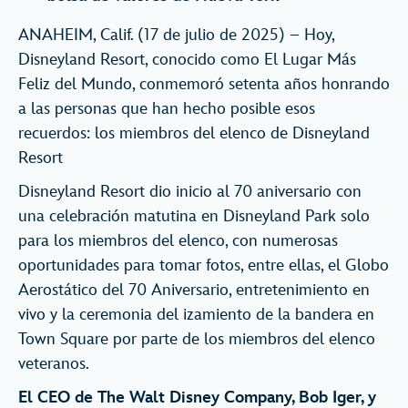
ANAHEIM, Calif. (17 de julio de 2025) – Hoy,
Disneyland Resort, conocido como El Lugar Más
Feliz del Mundo, conmemoró setenta años honrando
a las personas que han hecho posible esos
recuerdos: los miembros del elenco de Disneyland
Resort
Disneyland Resort dio inicio al 70 aniversario con
una celebración matutina en Disneyland Park solo
para los miembros del elenco, con numerosas
oportunidades para tomar fotos, entre ellas, el Globo
Aerostático del 70 Aniversario, entretenimiento en
vivo y la ceremonia del izamiento de la bandera en
Town Square por parte de los miembros del elenco
veteranos.
El CEO de The Walt Disney Company, Bob Iger, y