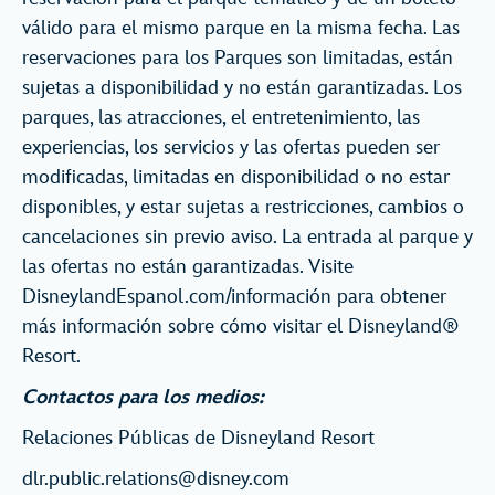
válido para el mismo parque en la misma fecha. Las
reservaciones para los Parques son limitadas, están
sujetas a disponibilidad y no están garantizadas. Los
parques, las atracciones, el entretenimiento, las
experiencias, los servicios y las ofertas pueden ser
modificadas, limitadas en disponibilidad o no estar
disponibles, y estar sujetas a restricciones, cambios o
cancelaciones sin previo aviso. La entrada al parque y
las ofertas no están garantizadas. Visite
DisneylandEspanol.com/información para obtener
más información sobre cómo visitar el Disneyland®
Resort.
Contactos para los medios:
Relaciones Públicas de Disneyland Resort
dlr.public.relations@disney.com