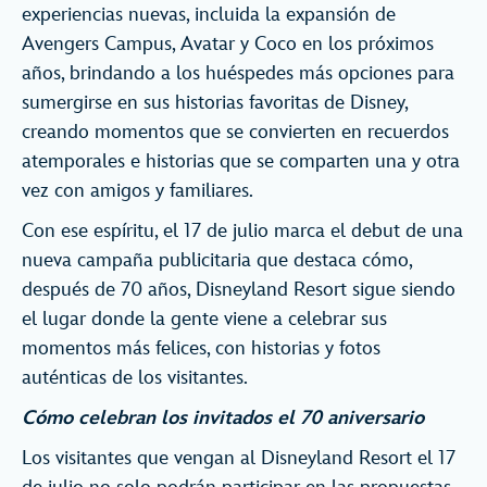
experiencias nuevas, incluida la expansión de
Avengers Campus, Avatar y Coco en los próximos
años, brindando a los huéspedes más opciones para
sumergirse en sus historias favoritas de Disney,
creando momentos que se convierten en recuerdos
atemporales e historias que se comparten una y otra
vez con amigos y familiares.
Con ese espíritu, el 17 de julio marca el debut de una
nueva campaña publicitaria que destaca cómo,
después de 70 años, Disneyland Resort sigue siendo
el lugar donde la gente viene a celebrar sus
momentos más felices, con historias y fotos
auténticas de los visitantes.
Cómo celebran los invitados el 70 aniversario
Los visitantes que vengan al Disneyland Resort el 17