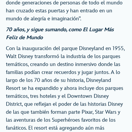
donde generaciones de personas de todo el mundo
han cruzado estas puertas y han entrado en un
mundo de alegría e imaginación”.
70 años, y sigue sumando, como El Lugar Más
Feliz de Mundo
Con la inauguración del parque Disneyland en 1955,
Walt Disney transformó la industria de los parques
temáticos, creando un destino inmersivo donde las
familias podían crear recuerdos y jugar juntos. A lo
largo de los 70 años de su historia, Disneyland
Resort se ha expandido y ahora incluye dos parques
temáticos, tres hoteles y el Downtown Disney
District, que reflejan el poder de las historias Disney
de las que también forman parte Pixar, Star Wars y
las aventuras de los Superhéroes favoritos de los
fanáticos. El resort está agregando aún más