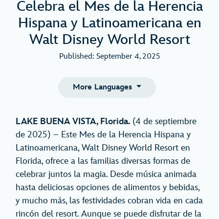
Celebra el Mes de la Herencia
Hispana y Latinoamericana en
Walt Disney World Resort
Published: September 4, 2025
More Languages
LAKE BUENA VISTA, Florida.
(4 de septiembre
de 2025) – Este Mes de la Herencia Hispana y
Latinoamericana, Walt Disney World Resort en
Florida, ofrece a las familias diversas formas de
celebrar juntos la magia. Desde música animada
hasta deliciosas opciones de alimentos y bebidas,
y mucho más, las festividades cobran vida en cada
rincón del resort. Aunque se puede disfrutar de la