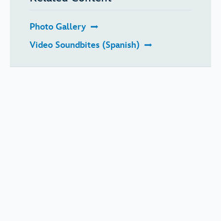
Photo Gallery
Video Soundbites (Spanish)