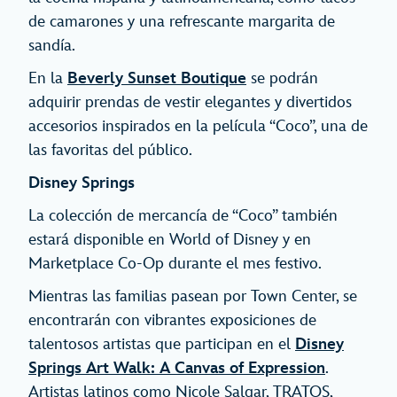
de camarones y una refrescante margarita de
sandía.
En la
Beverly Sunset Boutique
se podrán
adquirir prendas de vestir elegantes y divertidos
accesorios inspirados en la película “Coco”, una de
las favoritas del público.
Disney Springs
La colección de mercancía de “Coco” también
estará disponible en World of Disney y en
Marketplace Co-Op durante el mes festivo.
Mientras las familias pasean por Town Center, se
encontrarán con vibrantes exposiciones de
talentosos artistas que participan en el
Disney
Springs Art Walk: A Canvas of Expression
.
Artistas latinos como Nicole Salgar, TRATOS,