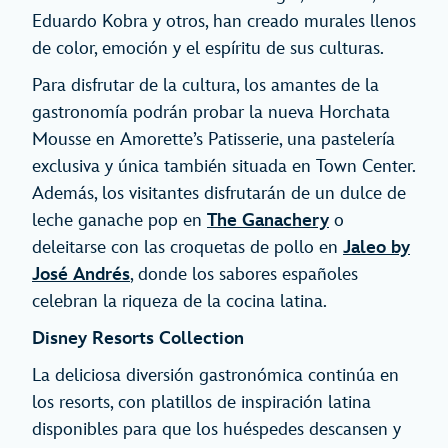
Eduardo Kobra y otros, han creado murales llenos
de color, emoción y el espíritu de sus culturas.
Para disfrutar de la cultura, los amantes de la
gastronomía podrán probar la nueva Horchata
Mousse en Amorette’s Patisserie, una pastelería
exclusiva y única también situada en Town Center.
Además, los visitantes disfrutarán de un dulce de
leche ganache pop en
The Ganachery
o
deleitarse con las croquetas de pollo en
Jaleo by
José Andrés
, donde los sabores españoles
celebran la riqueza de la cocina latina.
Disney Resorts Collection
La deliciosa diversión gastronómica continúa en
los resorts, con platillos de inspiración latina
disponibles para que los huéspedes descansen y