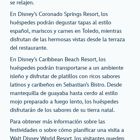
se relajen.
En Disney’s Coronado Springs Resort, los
huéspedes podrán degustar tapas al estilo
español, mariscos y carnes en Toledo, mientras
disfrutan de las hermosas vistas desde la terraza
del restaurante.
En Disney’s Caribbean Beach Resort, los
huéspedes podrán transportarse a un ambiente
isleño y disfrutar de platillos con ricos sabores
latinos y caribeños en Sebastian’s Bistro. Desde
mantequilla de guayaba hasta cerdo al estilo
mojo preparado a fuego lento, los huéspedes
disfrutarán de los sabores de su tierra natal.
Para obtener más información sobre las
festividades o sobre cómo planificar una visita a
Walt Disney World Resort, los visitantes pueden