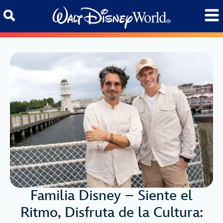
Skip to content
Familia Disney – Siente el
Ritmo, Disfruta de la Cultura: