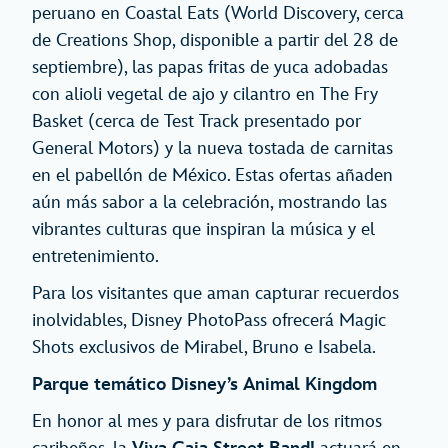
peruano en Coastal Eats (World Discovery, cerca
de Creations Shop, disponible a partir del 28 de
septiembre), las papas fritas de yuca adobadas
con alioli vegetal de ajo y cilantro en The Fry
Basket (cerca de Test Track presentado por
General Motors) y la nueva tostada de carnitas
en el pabellón de México. Estas ofertas añaden
aún más sabor a la celebración, mostrando las
vibrantes culturas que inspiran la música y el
entretenimiento.
Para los visitantes que aman capturar recuerdos
inolvidables, Disney PhotoPass ofrecerá Magic
Shots exclusivos de Mirabel, Bruno e Isabela.
Parque temático Disney’s Animal Kingdom
En honor al mes y para disfrutar de los ritmos