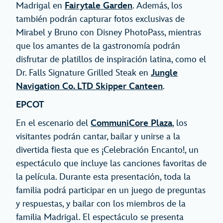
Madrigal en
Fairytale Garden
. Además, los
también podrán capturar fotos exclusivas de
Mirabel y Bruno con Disney PhotoPass, mientras
que los amantes de la gastronomía podrán
disfrutar de platillos de inspiración latina, como el
Dr. Falls Signature Grilled Steak en
Jungle
Navigation Co. LTD Skipper Canteen
.
EPCOT
En el escenario del
CommuniCore Plaza
, los
visitantes podrán cantar, bailar y unirse a la
divertida fiesta que es ¡Celebración Encanto!, un
espectáculo que incluye las canciones favoritas de
la película. Durante esta presentación, toda la
familia podrá participar en un juego de preguntas
y respuestas, y bailar con los miembros de la
familia Madrigal. El espectáculo se presenta