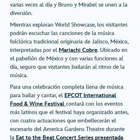
varias veces al día y Bruno y Mirabel se unen a la
diversión.
Mientras exploran World Showcase, los visitantes
podrán escuchar las canciones de la música
folclórica tradicional originaria de Jalisco, México,
interpretadas por el
Mariachi Cobre
. Ubicado en
el pabellón de México y con varias funciones al
día, seguro que visitantes bailarán al ritmo de la
música.
Para una celebración completa llena de música
para bailar y cantar, el
EPCOT International
Food & Wine Festival
contará con los eventos
más latinos que el festival haya organizado antes,
con cuatro actuaciones que embellecerán el
escenario del America Gardens Theatre durante
la
Eat to the Beat Concert Series presentada