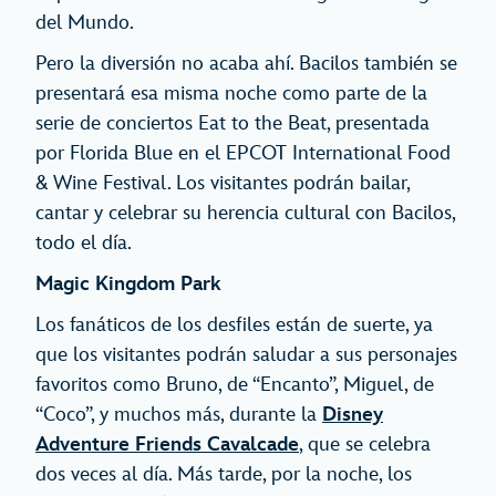
del Mundo.
Pero la diversión no acaba ahí. Bacilos también se
presentará esa misma noche como parte de la
serie de conciertos Eat to the Beat, presentada
por Florida Blue en el EPCOT International Food
& Wine Festival. Los visitantes podrán bailar,
cantar y celebrar su herencia cultural con Bacilos,
todo el día.
Magic Kingdom Park
Los fanáticos de los desfiles están de suerte, ya
que los visitantes podrán saludar a sus personajes
favoritos como Bruno, de “Encanto”, Miguel, de
“Coco”, y muchos más, durante la
Disney
Adventure Friends Cavalcade
, que se celebra
dos veces al día. Más tarde, por la noche, los