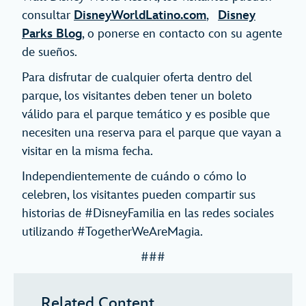
consultar
DisneyWorldLatino.com
,
Disney
Parks Blog
, o ponerse en contacto con su agente
de sueños.
Para disfrutar de cualquier oferta dentro del
parque, los visitantes deben tener un boleto
válido para el parque temático y es posible que
necesiten una reserva para el parque que vayan a
visitar en la misma fecha.
Independientemente de cuándo o cómo lo
celebren, los visitantes pueden compartir sus
historias de #DisneyFamilia en las redes sociales
utilizando #TogetherWeAreMagia.
###
Related Content