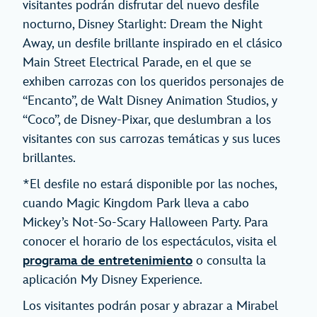
visitantes podrán disfrutar del nuevo desfile
nocturno, Disney Starlight: Dream the Night
Away, un desfile brillante inspirado en el clásico
Main Street Electrical Parade, en el que se
exhiben carrozas con los queridos personajes de
“Encanto”, de Walt Disney Animation Studios, y
“Coco”, de Disney-Pixar, que deslumbran a los
visitantes con sus carrozas temáticas y sus luces
brillantes.
*El desfile no estará disponible por las noches,
cuando Magic Kingdom Park lleva a cabo
Mickey’s Not-So-Scary Halloween Party. Para
conocer el horario de los espectáculos, visita el
programa de entretenimiento
o consulta la
aplicación My Disney Experience.
Los visitantes podrán posar y abrazar a Mirabel