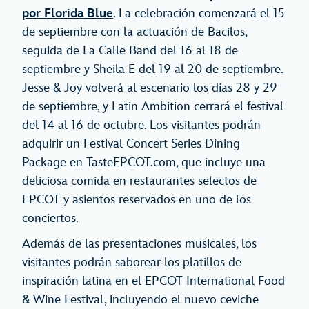
por Florida Blue
. La celebración comenzará el 15
de septiembre con la actuación de Bacilos,
seguida de La Calle Band del 16 al 18 de
septiembre y Sheila E del 19 al 20 de septiembre.
Jesse & Joy volverá al escenario los días 28 y 29
de septiembre, y Latin Ambition cerrará el festival
del 14 al 16 de octubre. Los visitantes podrán
adquirir un Festival Concert Series Dining
Package en TasteEPCOT.com, que incluye una
deliciosa comida en restaurantes selectos de
EPCOT y asientos reservados en uno de los
conciertos.
Además de las presentaciones musicales, los
visitantes podrán saborear los platillos de
inspiración latina en el EPCOT International Food
& Wine Festival, incluyendo el nuevo ceviche