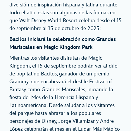
diversión de inspiración hispana y latina durante
todo el año, estas son algunas de las formas en
que Walt Disney World Resort celebra desde el 15
de septiembre al 15 de octubre de 2025:
Bacilos iniciará la celebración como Grandes
Mariscales en Magic Kingdom Park
Mientras los visitantes disfrutan de Magic
Kingdom, el 15 de septiembre podrán ver al dúo
de pop latino Bacilos, ganador de un premio
Grammy, que encabezará el desfile Festival of
Fantasy como Grandes Mariscales, iniciando la
fiesta del Mes de la Herencia Hispana y
Latinoamericana. Desde saludar a los visitantes
del parque hasta abrazar a los populares
personajes de Disney, Jorge Villamizar y Andre
López celebrarán el mes en el Lugar Más Mágico