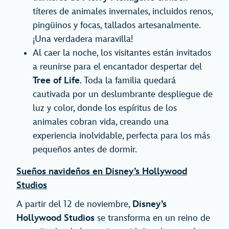
títeres de animales invernales, incluidos renos,
pingüinos y focas, tallados artesanalmente.
¡Una verdadera maravilla!
Al caer la noche, los visitantes están invitados
a reunirse para el encantador despertar del
Tree of Life
. Toda la familia quedará
cautivada por un deslumbrante despliegue de
luz y color, donde los espíritus de los
animales cobran vida, creando una
experiencia inolvidable, perfecta para los más
pequeños antes de dormir.
Sueños navideños en Disney’s Hollywood
Studios
A partir del 12 de noviembre,
Disney’s
Hollywood Studios
se transforma en un reino de