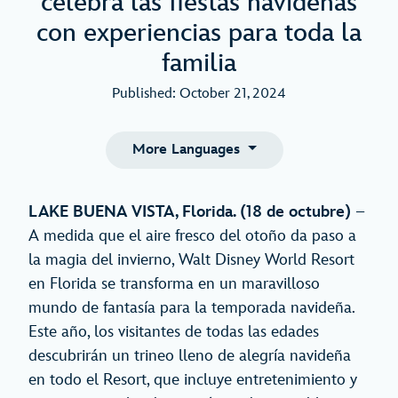
celebra las fiestas navideñas
con experiencias para toda la
familia
Published: October 21, 2024
More Languages
LAKE BUENA VISTA, Florida. (18 de octubre)
–
A medida que el aire fresco del otoño da paso a
la magia del invierno, Walt Disney World Resort
en Florida se transforma en un maravilloso
mundo de fantasía para la temporada navideña.
Este año, los visitantes de todas las edades
descubrirán un trineo lleno de alegría navideña
en todo el Resort, que incluye entretenimiento y