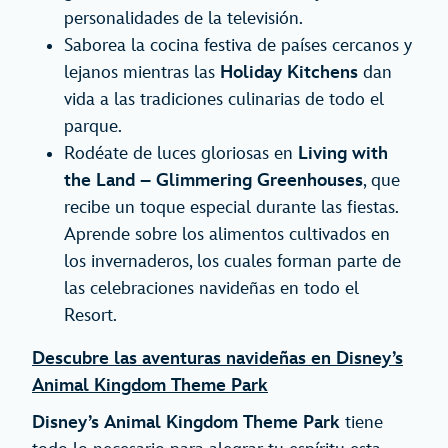
personalidades de la televisión.
Saborea la cocina festiva de países cercanos y
lejanos mientras las
Holiday Kitchens
dan
vida a las tradiciones culinarias de todo el
parque.
Rodéate de luces gloriosas en
Living with
the Land – Glimmering Greenhouses
, que
recibe un toque especial durante las fiestas.
Aprende sobre los alimentos cultivados en
los invernaderos, los cuales forman parte de
las celebraciones navideñas en todo el
Resort.
Descubre las aventuras navideñas en Disney’s
Animal Kingdom Theme Park
Disney’s Animal Kingdom Theme Park
tiene