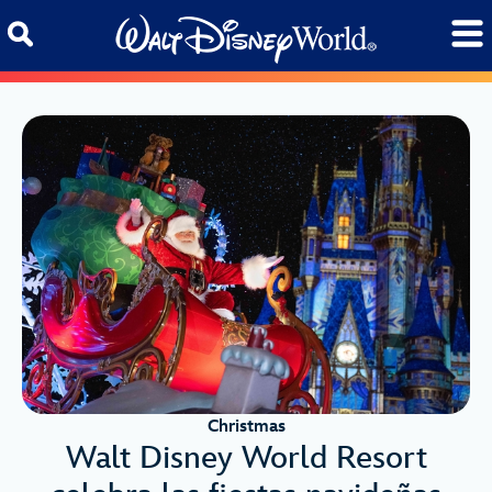
Skip to content
Christmas
Walt Disney World Resort