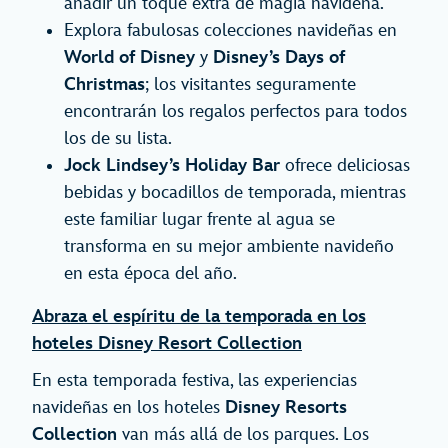
añadir un toque extra de magia navideña.
Explora fabulosas colecciones navideñas en
World of Disney
y
Disney’s Days of
Christmas
; los visitantes seguramente
encontrarán los regalos perfectos para todos
los de su lista.
Jock Lindsey’s Holiday Bar
ofrece deliciosas
bebidas y bocadillos de temporada, mientras
este familiar lugar frente al agua se
transforma en su mejor ambiente navideño
en esta época del año.
Abraza el espíritu de la temporada en los
hoteles Disney Resort Collection
En esta temporada festiva, las experiencias
navideñas en los hoteles
Disney Resorts
Collection
van más allá de los parques. Los