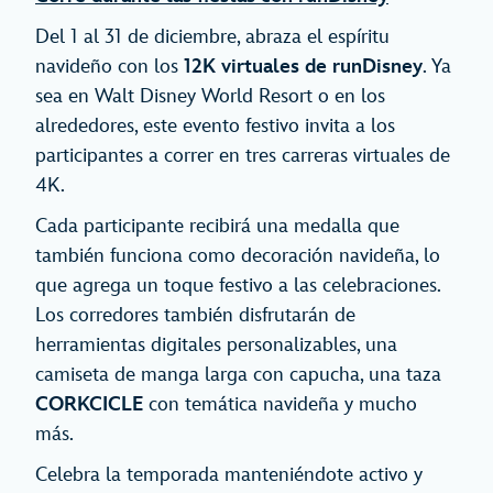
Del 1 al 31 de diciembre, abraza el espíritu
navideño con los
12K virtuales de runDisney
. Ya
sea en Walt Disney World Resort o en los
alrededores, este evento festivo invita a los
participantes a correr en tres carreras virtuales de
4K.
Cada participante recibirá una medalla que
también funciona como decoración navideña, lo
que agrega un toque festivo a las celebraciones.
Los corredores también disfrutarán de
herramientas digitales personalizables, una
camiseta de manga larga con capucha, una taza
CORKCICLE
con temática navideña y mucho
más.
Celebra la temporada manteniéndote activo y