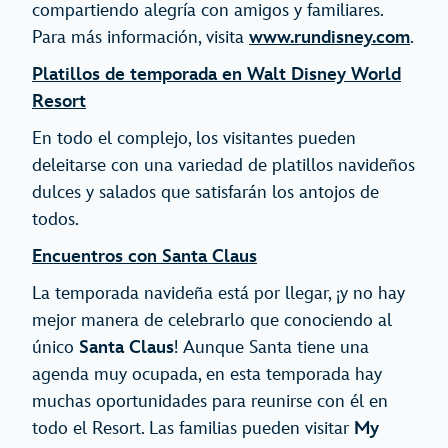
compartiendo alegría con amigos y familiares.
Para más información, visita
www.rundisney.com
.
Platillos de temporada en Walt Disney World
Resort
En todo el complejo, los visitantes pueden
deleitarse con una variedad de platillos navideños
dulces y salados que satisfarán los antojos de
todos.
Encuentros con Santa Claus
La temporada navideña está por llegar, ¡y no hay
mejor manera de celebrarlo que conociendo al
único
Santa Claus
! Aunque Santa tiene una
agenda muy ocupada, en esta temporada hay
muchas oportunidades para reunirse con él en
todo el Resort. Las familias pueden visitar
My