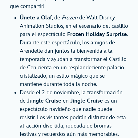
que compartir!
Únete a Olaf
, de
Frozen
de Walt Disney
Animation Studios, en el escenario del castillo
para el espectáculo
Frozen Holiday Surprise
.
Durante este espectáculo, los amigos de
Arendelle dan juntos la bienvenida a la
temporada y ayudan a transformar el Castillo
de Cenicienta en un resplandeciente palacio
cristalizado, un estilo mágico que se
mantiene durante toda la noche.
Desde el 2 de noviembre, la transformación
de
Jungle Cruise
en
Jingle Cruise
es un
espectáculo navideño que nadie puede
resistir. Los visitantes podrán disfrutar de esta
atracción divertida, rodeada de bromas
festivas y recuerdos aún más memorables.