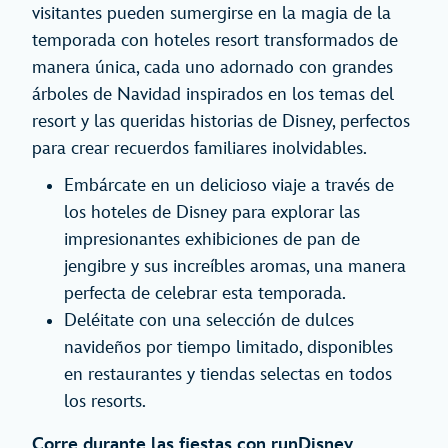
visitantes pueden sumergirse en la magia de la
temporada con hoteles resort transformados de
manera única, cada uno adornado con grandes
árboles de Navidad inspirados en los temas del
resort y las queridas historias de Disney, perfectos
para crear recuerdos familiares inolvidables.
Embárcate en un delicioso viaje a través de
los hoteles de Disney para explorar las
impresionantes exhibiciones de pan de
jengibre y sus increíbles aromas, una manera
perfecta de celebrar esta temporada.
Deléitate con una selección de dulces
navideños por tiempo limitado, disponibles
en restaurantes y tiendas selectas en todos
los resorts.
Corre durante las fiestas con runDisney