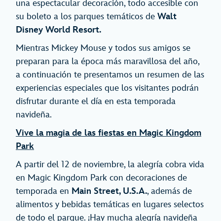
una espectacular decoración, todo accesible con
su boleto a los parques temáticos de
Walt
Disney World Resort.
Mientras Mickey Mouse y todos sus amigos se
preparan para la época más maravillosa del año,
a continuación te presentamos un resumen de las
experiencias especiales que los visitantes podrán
disfrutar durante el día en esta temporada
navideña.
Vive la magia de las fiestas en Magic Kingdom
Park
A partir del 12 de noviembre, la alegría cobra vida
en Magic Kingdom Park con decoraciones de
temporada en
Main Street, U.S.A.
, además de
alimentos y bebidas temáticas en lugares selectos
de todo el parque. ¡Hay mucha alegría navideña