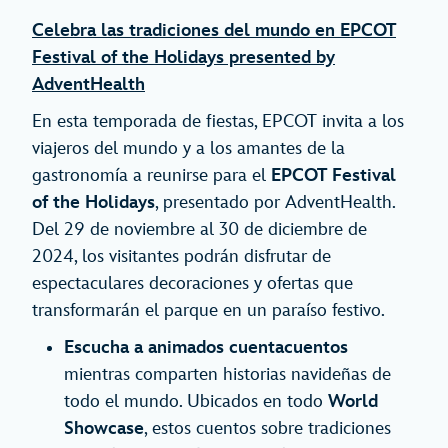
Celebra las tradiciones del mundo en EPCOT
Festival of the Holidays presented by
AdventHealth
En esta temporada de fiestas, EPCOT invita a los
viajeros del mundo y a los amantes de la
gastronomía a reunirse para el
EPCOT Festival
of the Holidays
, presentado por AdventHealth.
Del 29 de noviembre al 30 de diciembre de
2024, los visitantes podrán disfrutar de
espectaculares decoraciones y ofertas que
transformarán el parque en un paraíso festivo.
Escucha a animados cuentacuentos
mientras comparten historias navideñas de
todo el mundo. Ubicados en todo
World
Showcase
, estos cuentos sobre tradiciones