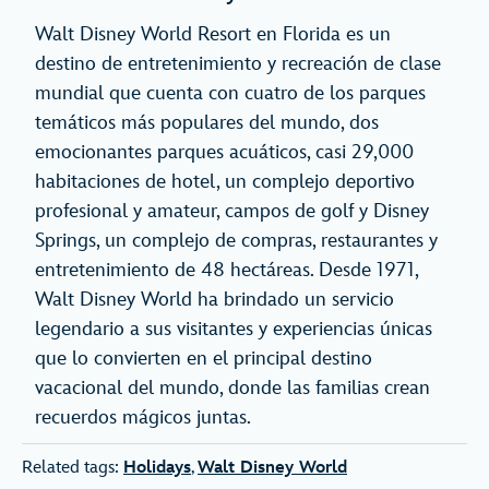
Walt Disney World Resort en Florida es un
destino de entretenimiento y recreación de clase
mundial que cuenta con cuatro de los parques
temáticos más populares del mundo, dos
emocionantes parques acuáticos, casi 29,000
habitaciones de hotel, un complejo deportivo
profesional y amateur, campos de golf y Disney
Springs, un complejo de compras, restaurantes y
entretenimiento de 48 hectáreas. Desde 1971,
Walt Disney World ha brindado un servicio
legendario a sus visitantes y experiencias únicas
que lo convierten en el principal destino
vacacional del mundo, donde las familias crean
recuerdos mágicos juntas.
Related tags:
Holidays
,
Walt Disney World