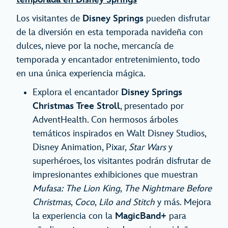
Los visitantes de
Disney Springs
pueden disfrutar
de la diversión en esta temporada navideña con
dulces, nieve por la noche, mercancía de
temporada y encantador entretenimiento, todo
en una única experiencia mágica.
Explora el encantador
Disney Springs
Christmas Tree Stroll
, presentado por
AdventHealth. Con hermosos árboles
temáticos inspirados en Walt Disney Studios,
Disney Animation, Pixar,
Star Wars
y
superhéroes, los visitantes podrán disfrutar de
impresionantes exhibiciones que muestran
Mufasa: The Lion King
,
The Nightmare Before
Christmas
,
Coco
,
Lilo and Stitch
y más. Mejora
la experiencia con la
MagicBand+
para