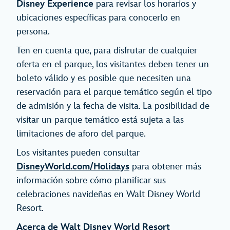
Disney Experience
para revisar los horarios y
ubicaciones específicas para conocerlo en
persona.
Ten en cuenta que, para disfrutar de cualquier
oferta en el parque, los visitantes deben tener un
boleto válido y es posible que necesiten una
reservación para el parque temático según el tipo
de admisión y la fecha de visita. La posibilidad de
visitar un parque temático está sujeta a las
limitaciones de aforo del parque.
Los visitantes pueden consultar
DisneyWorld.com/Holidays
para obtener más
información sobre cómo planificar sus
celebraciones navideñas en Walt Disney World
Resort.
Acerca de Walt Disney World Resort